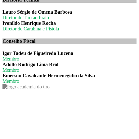
Lauro Sérgio de Omena Barbosa
Diretor de Tiro ao Prato
Ivonildo Henrique Rocha
Diretor de Carabina e Pistola
Conselho Fiscal
Igor Tadeu de Figueiredo Lucena
Membro
Adolfo Rodrigo Lima Brol
Membro
Emerson Cavalcante Hermenegidio da Silva
Membro