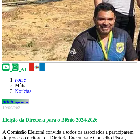
AL
home
Mídias
Notícias
print
Imprimir
19/09/2024
Eleição da Diretoria para o Biênio 2024-2026
A Comissão Eleitoral convida a todos os associados a participarem
do processo eleitoral da Diretoria Executiva e Conselho Fiscal,