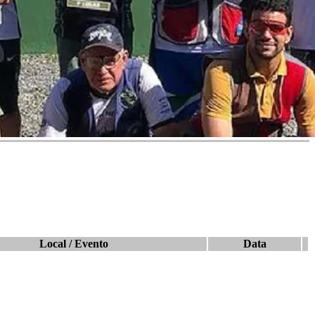
Local / Evento
Data